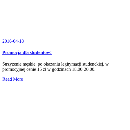
2016-04-18
Promocja dla studentów!
Strzyżenie męskie, po okazaniu legitymacji studenckiej, w
promocyjnej cenie 15 zł w godzinach 18.00-20.00.
Read More