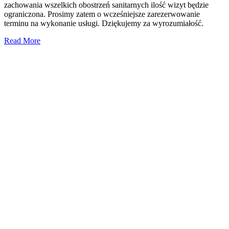
zachowania wszelkich obostrzeń sanitarnych ilość wizyt będzie
ograniczona. Prosimy zatem o wcześniejsze zarezerwowanie
terminu na wykonanie usługi. Dziękujemy za wyrozumiałość.
Read More