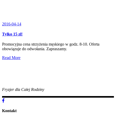
2016-04-14
Tylko 15 zł!
Promocyjna cena strzyżenia męskiego w godz. 8-10. Oferta
obowiązuje do odwołania. Zapraszamy.
Read More
Fryzjer dla Całej Rodziny
Kontakt