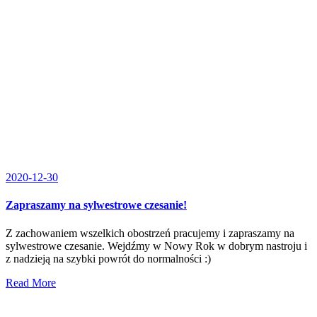
2020-12-30
Zapraszamy na sylwestrowe czesanie!
Z zachowaniem wszelkich obostrzeń pracujemy i zapraszamy na
sylwestrowe czesanie. Wejdźmy w Nowy Rok w dobrym nastroju i
z nadzieją na szybki powrót do normalności :)
Read More