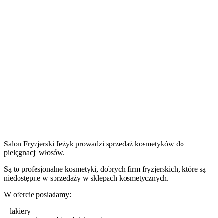
Salon Fryzjerski Jeżyk prowadzi sprzedaż kosmetyków do
pielęgnacji włosów.
Są to profesjonalne kosmetyki, dobrych firm fryzjerskich, które są
niedostępne w sprzedaży w sklepach kosmetycznych.
W ofercie posiadamy:
– lakiery