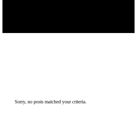
Sorry, no posts matched your criteria.