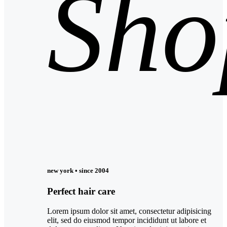
Sho
new york • since 2004
Perfect hair care
Lorem ipsum dolor sit amet, consectetur adipisicing
elit, sed do eiusmod tempor incididunt ut labore et