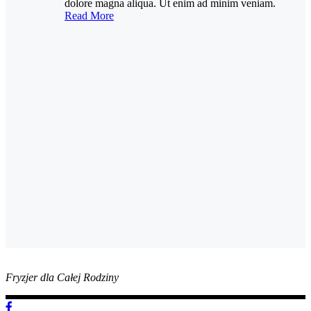
dolore magna aliqua. Ut enim ad minim veniam.
Read More
Fryzjer dla Całej Rodziny