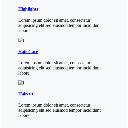
Highlights
Lorem ipsum dolor sit amet, consectetur
adipisicing elit sed eiusmod tempor incididunt
labore
Hair Care
Lorem ipsum dolor sit amet, consectetur
adipisicing elit sed eiusmod tempor incididunt
labore
Haircut
Lorem ipsum dolor sit amet, consectetur
adipisicing elit sed eiusmod tempor incididunt
labore