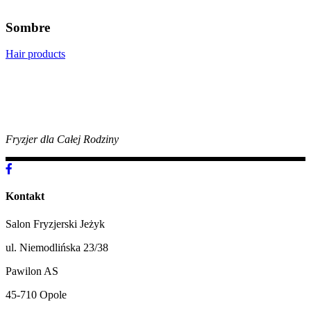
Sombre
Hair products
Fryzjer dla Całej Rodziny
Kontakt
Salon Fryzjerski Jeżyk
ul. Niemodlińska 23/38
Pawilon AS
45-710 Opole