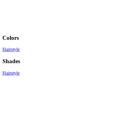
Colors
Hairstyle
Shades
Hairstyle