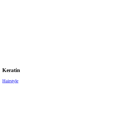
Keratin
Hairstyle