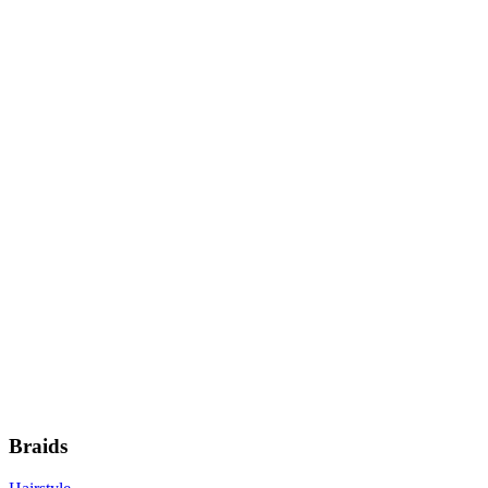
Braids