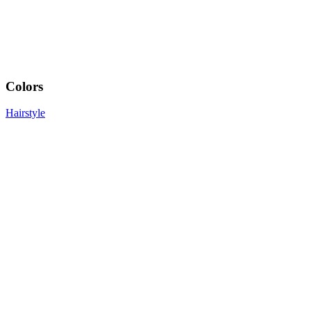
Colors
Hairstyle