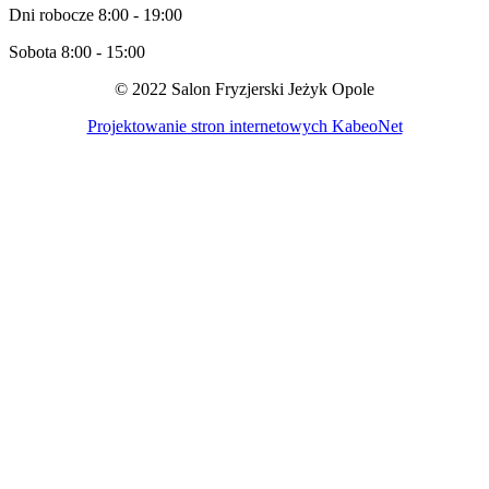
Dni robocze 8:00 - 19:00
Sobota 8:00 - 15:00
© 2022 Salon Fryzjerski Jeżyk Opole
Projektowanie stron internetowych KabeoNet