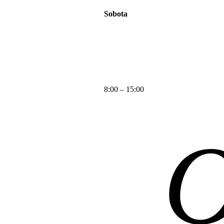
Sobota
8:00 – 15:00
O