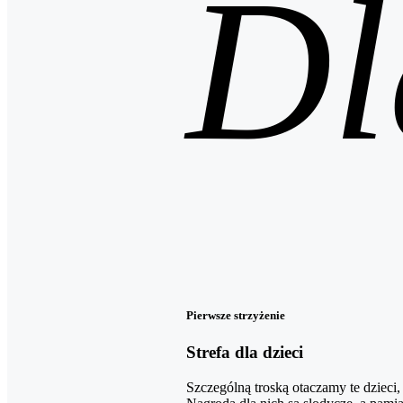
Dl
Pierwsze strzyżenie
Strefa dla dzieci
Szczególną troską otaczamy te dzieci, 