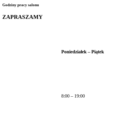
Godziny pracy salonu
ZAPRASZAMY
Poniedziałek – Piątek
8:00 – 19:00