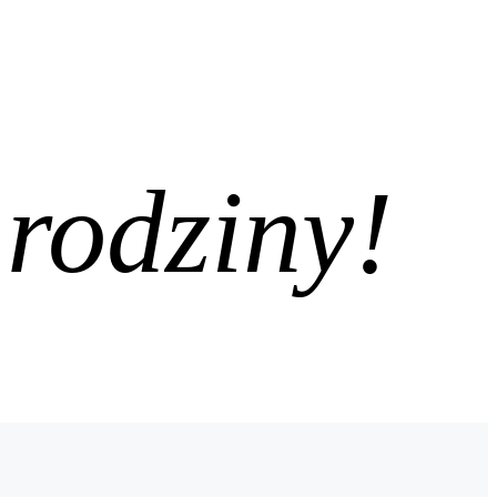
 rodziny!