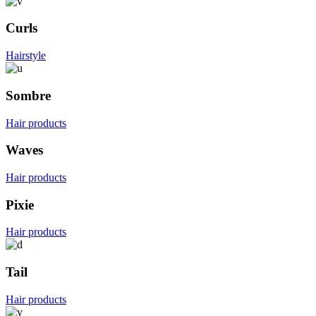
Curls
Hairstyle
Sombre
Hair products
Waves
Hair products
Pixie
Hair products
Tail
Hair products