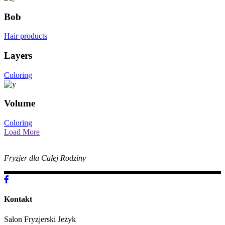
Bob
Hair products
Layers
Coloring
Volume
Coloring
Load More
Fryzjer dla Całej Rodziny
Kontakt
Salon Fryzjerski Jeżyk