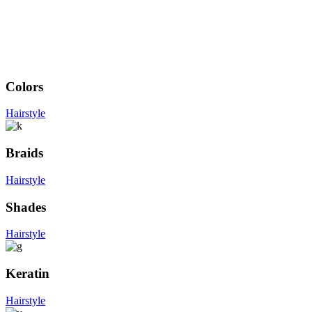
Colors
Hairstyle
Braids
Hairstyle
Shades
Hairstyle
Keratin
Hairstyle