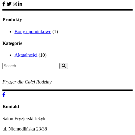
Produkty
Bony upominkowe
(1)
Kategorie
Aktualności
(10)
Search
for:
Fryzjer dla Całej Rodziny
Kontakt
Salon Fryzjerski Jeżyk
ul. Niemodlińska 23/38