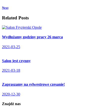
Next
Related Posts
Wydłużamy godziny pracy 26 marca
2021-03-25
Salon jest czynny
2021-03-18
Zapraszamy na sylwestrowe czesanie!
2020-12-30
Znajdź nas