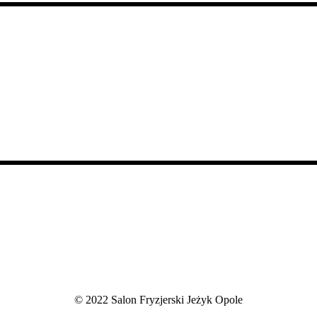
© 2022 Salon Fryzjerski Jeżyk Opole