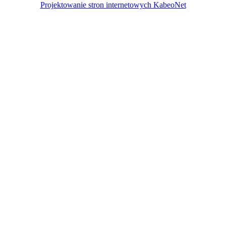
Projektowanie stron internetowych KabeoNet